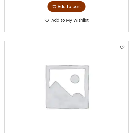
Add to cart
Add to My Wishlist