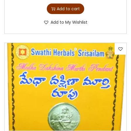
Add to cart
Add to My Wishlist