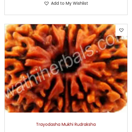
Add to My Wishlist
Trayodasha Mukhi Rudraksha