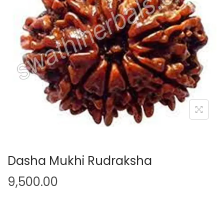
Dasha Mukhi Rudraksha
9,500.00