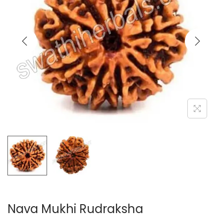
Nava Mukhi Rudraksha