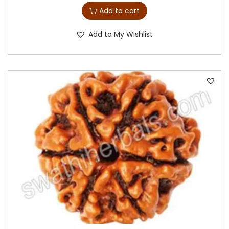
Add to cart
Add to My Wishlist