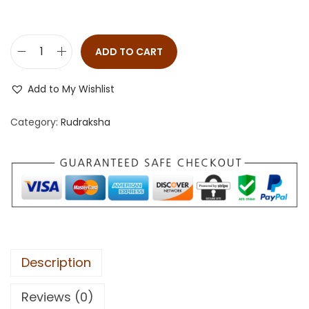
ADD TO CART
Add to My Wishlist
Category:
Rudraksha
Description
Reviews (0)