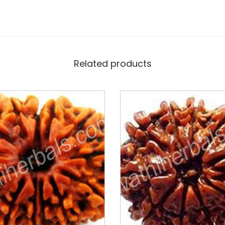
Related products