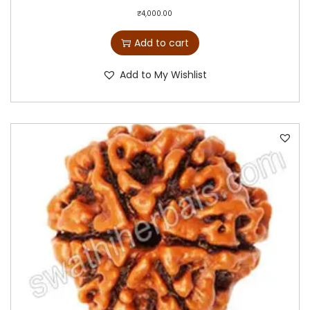
₹
4,000.00
Add to cart
Add to My Wishlist