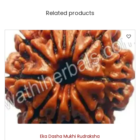
Related products
Eka Dasha Mukhi Rudraksha