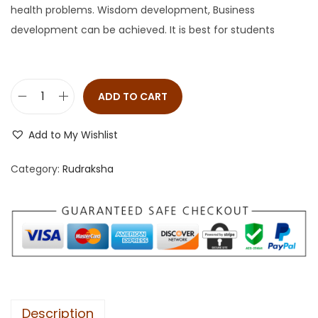
health problems. Wisdom development, Business
development can be achieved. It is best for students
ADD TO CART
Add to My Wishlist
Category:
Rudraksha
Description